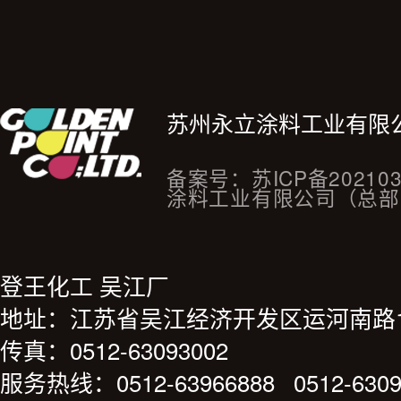
苏州永立涂料工业有限
备案号：
苏ICP备20210
涂料工业有限公司（总部
登王化工 吴江厂
地址：江苏省吴江经济开发区运河南路1
传真：0512-63093002
服务热线：0512-63966888 0512-6309