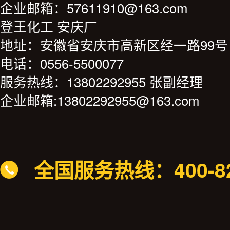
企业邮箱：57611910@163.com
登王化工 安庆厂
地址：安徽省安庆市高新区经一路99号
电话：0556-5500077
服务热线：13802292955 张副经理
企业邮箱:13802292955@163.com
全国服务热线：400-82