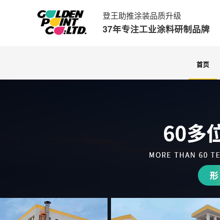
登王助推涂装品质升级
37年专注工业涂料研制品牌
首页