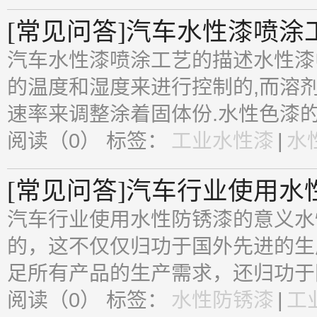
[常见问答]汽车水性漆喷涂
汽车水性漆喷涂工艺的描述水性漆
的温度和湿度来进行控制的,而溶
速率来调整涂着固体份.水性色漆的
阅读（0）
标签：
工业水性漆
|
水
[常见问答]汽车行业使用水
汽车行业使用水性防锈漆的意义水
的，这不仅仅归功于国外先进的生
足所有产品的生产需求，还归功于国
阅读（0）
标签：
水性防锈漆
|
工