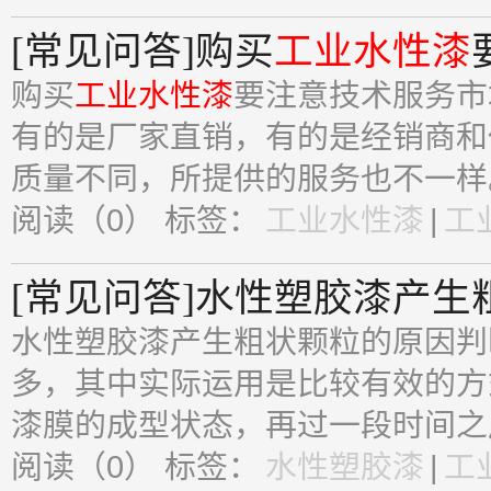
[常见问答]购买
工业水性漆
购买
工业水性漆
要注意技术服务市
有的是厂家直销，有的是经销商和
质量不同，所提供的服务也不一样。
阅读（0）
标签：
工业水性漆
|
工
[常见问答]水性塑胶漆产生
水性塑胶漆产生粗状颗粒的原因判
多，其中实际运用是比较有效的方
漆膜的成型状态，再过一段时间之后
阅读（0）
标签：
水性塑胶漆
|
工