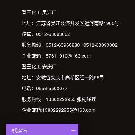
登王化工 吴江厂
地址：江苏省吴江经济开发区运河南路1900号
传真：0512-63093002
服务热线：0512-63966888 0512-63093002
企业邮箱：57611910@163.com
登王化工 安庆厂
地址：安徽省安庆市高新区经一路99号
电话：0556-5500077
服务热线：13802292955 张副经理
企业邮箱:13802292955@163.com
请您留言