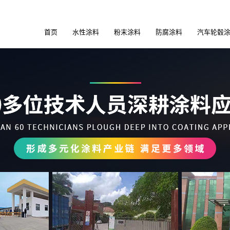
首页
水性涂料
粉末涂料
防腐涂料
汽车轮毂