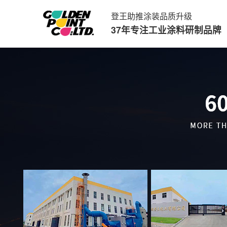
登王助推涂装品质升级
37年专注工业涂料研制品牌