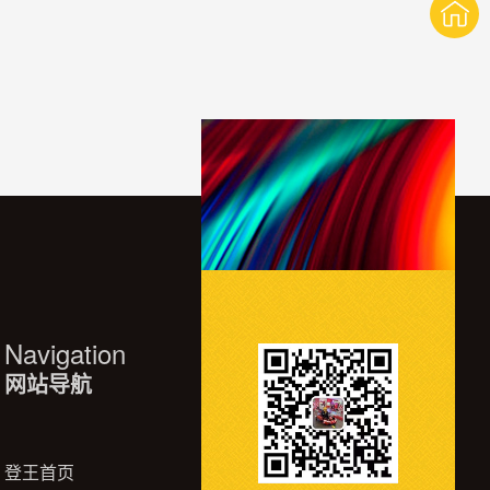
Navigation
网站导航
登王首页