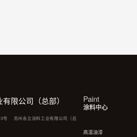
Paint
业有限公司（总部）
涂料中心
53号
苏州永立涂料工业有限公司（总
高温油漆