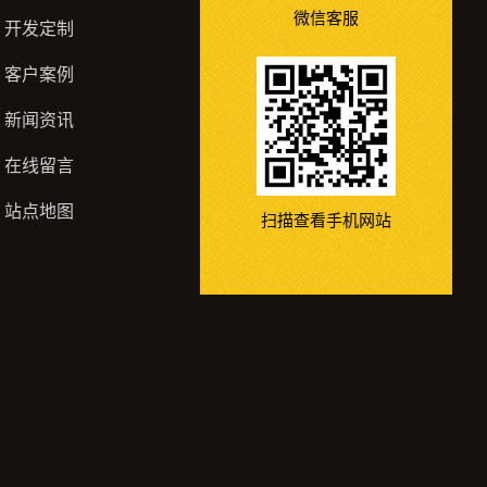
微信客服
开发定制
客户案例
新闻资讯
在线留言
站点地图
扫描查看手机网站