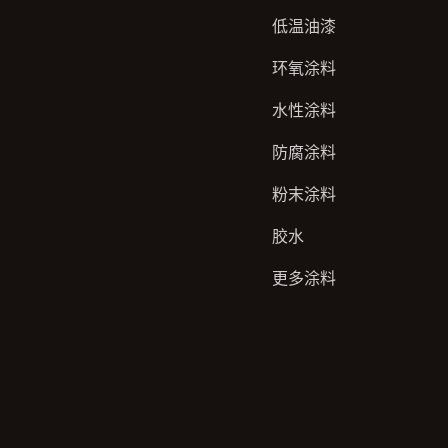
低温油漆
环氧涂料
水性涂料
防腐涂料
粉末涂料
胶水
更多涂料