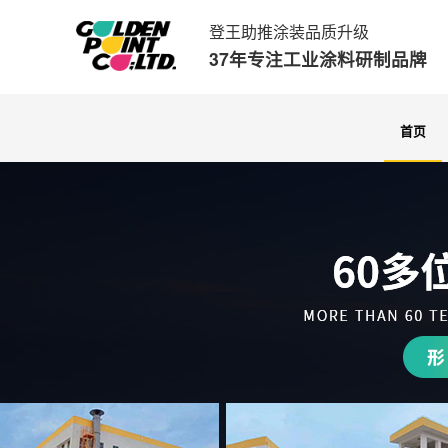
登王助推涂装品质升级
37年专注工业涂料研制品牌
首页