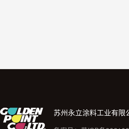
苏州永立涂料工业有限