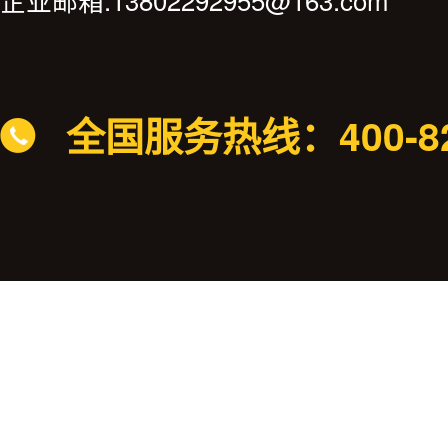
全国服务热线：400-82