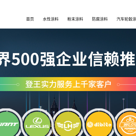
首页
水性涂料
粉末涂料
防腐涂料
汽车轮毂