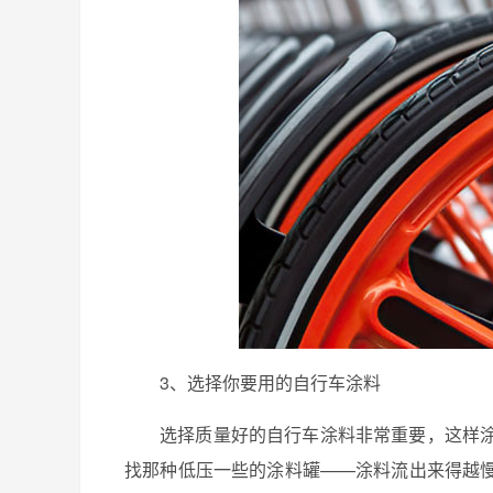
3、选择你要用的自行车涂料
选择质量好的自行车涂料非常重要，这样
找那种低压一些的涂料罐——涂料流出来得越