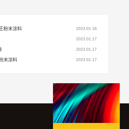
王粉末涂料
2023.01.18
2023.01.17
涂
2023.01.17
粉末涂料
2023.01.17