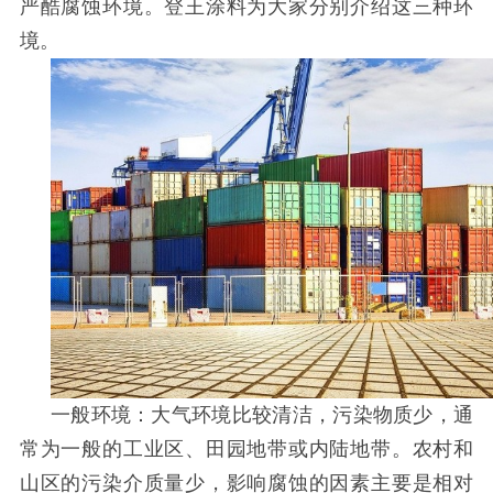
严酷腐蚀环境。登王涂料为大家分别介绍这三种环
境。
一般环境：大气环境比较清洁，污染物质少，通
常为一般的工业区、田园地带或内陆地带。农村和
山区的污染介质量少，影响腐蚀的因素主要是相对