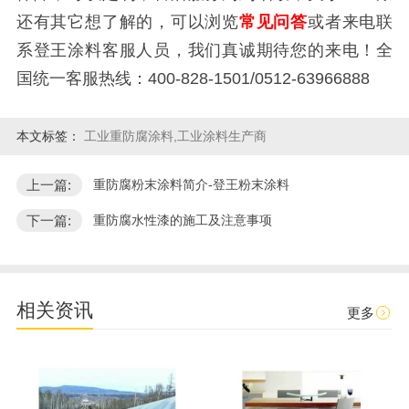
还有其它想了解的，可以浏览
常见问答
或者来电联
系登王涂料客服人员，我们真诚期待您的来电！全
国统一客服热线：
400-828-1501/0512-63966888
本文标签：
工业重防腐涂料,工业涂料生产商
上一篇:
重防腐粉末涂料简介-登王粉末涂料
下一篇:
重防腐水性漆的施工及注意事项
相关资讯
更多