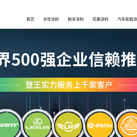
首页
水性涂料
粉末涂料
防腐涂料
汽车轮毂