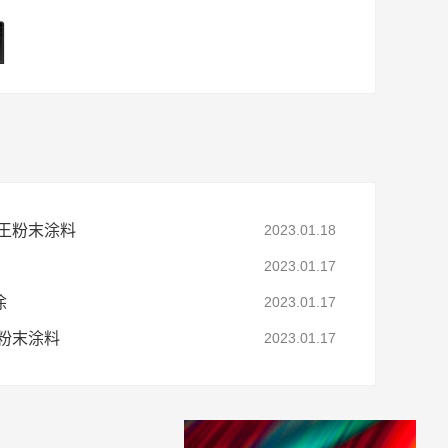
王粉末涂料
2023.01.18
2023.01.17
涂
2023.01.17
粉末涂料
2023.01.17