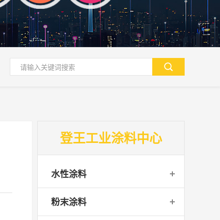
登王工业涂料中心
水性涂料
粉末涂料