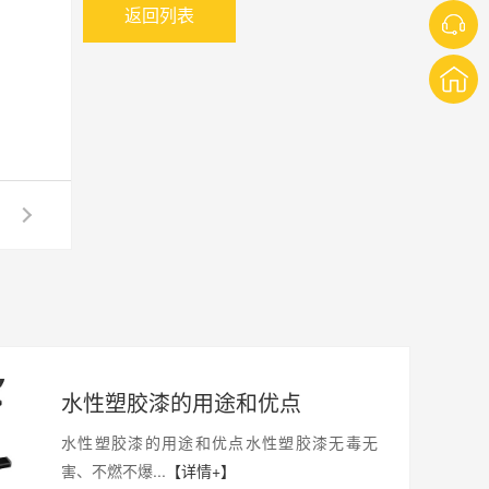
返回列表
水性塑胶漆的用途和优点
水性塑胶漆的用途和优点水性塑胶漆无毒无
害、不燃不爆...
【详情+】