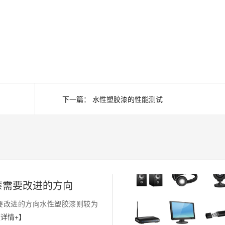
下一篇：
水性塑胶漆的性能测试
漆需要改进的方向
要改进的方向水性塑胶漆则较为
详情+】