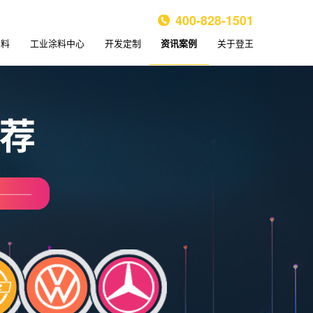
400-828-1501
涂料
工业涂料中心
开发定制
关于登王
资讯案例