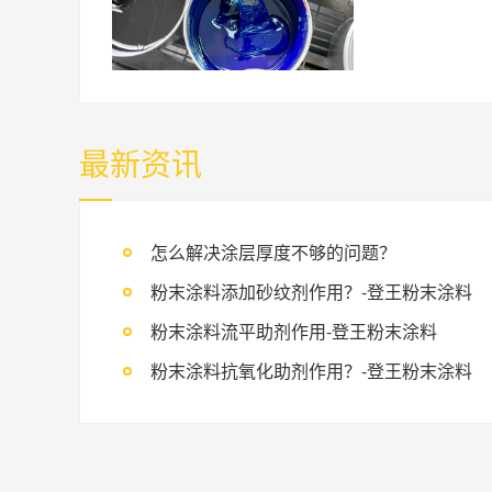
最新资讯
怎么解决涂层厚度不够的问题？
粉末涂料添加砂纹剂作用？-登王粉末涂料
粉末涂料流平助剂作用-登王粉末涂料
粉末涂料抗氧化助剂作用？-登王粉末涂料