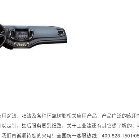
业用烤漆、喷漆及各种环氧树脂相关应用产品，产品广泛的应用
可以定制，售后服务周到细致，
关于工业漆还有其它想了解的，
，我们真诚期待您的来电！全国统一客服热线：
400-828-1501/0