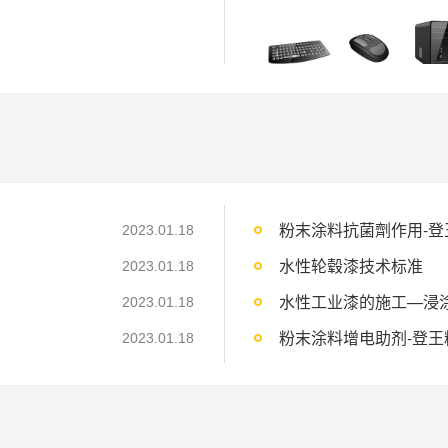
粉末涂料抗菌劑作用-登
2023.01.18
水性轮毂漆技术标准
2023.01.18
水性工业漆的施工—浸
2023.01.18
粉末涂料增电助剂-登王
2023.01.18