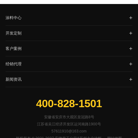
涂料中心
开发定制
客户案例
经销代理
新闻资讯
400-828-1501
安徽省安庆市大观区皇冠路8号
江苏省吴江经济开发区运河南路1900号
57611910@163.com