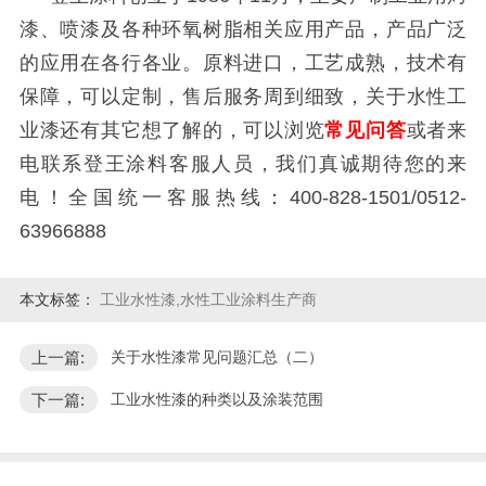
漆、喷漆及各种环氧树脂相关应用产品，产品广泛
的应用在各行各业。原料进口，工艺成熟，技术有
保障，可以定制，售后服务周到细致，
关于水性工
业漆还有其它想了解的，可以浏览
常见问答
或者来
电联系登王涂料客服人员，我们真诚期待您的来
电！全国统一客服热线：
400-828-1501/0512-
63966888
本文标签：
工业水性漆,水性工业涂料生产商
上一篇:
关于水性漆常见问题汇总（二）
下一篇:
工业水性漆的种类以及涂装范围