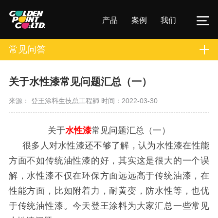
产品
案例
我们
常见问答
关于水性漆常见问题汇总（一）
来源： 登王涂料生技总工程師
时间：2022-03-30
关于
水性漆
常见问题汇总（一）
很多人对水性漆还不够了解，认为水性漆在性能
方面不如传统油性漆的好，其实这是很大的一个误
解，水性漆不仅在环保方面远远高于传统油漆，在
性能方面，比如附着力，耐黄变，防水性等，也优
于传统油性漆。今天登王涂料为大家汇总一些常见